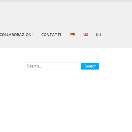
COLLABORAZIONI
CONTATTI