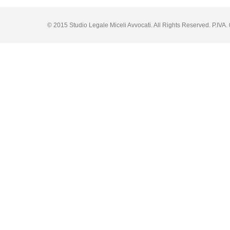
© 2015 Studio Legale Miceli Avvocati. All Rights Reserved. P.IV